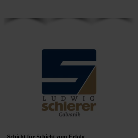
Schicht für Schicht zum Erfolg