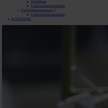
Zertifikate
Unternehmensleitsätze
Umweltmanagement
Unternehmensleitsätze
KARRIERE