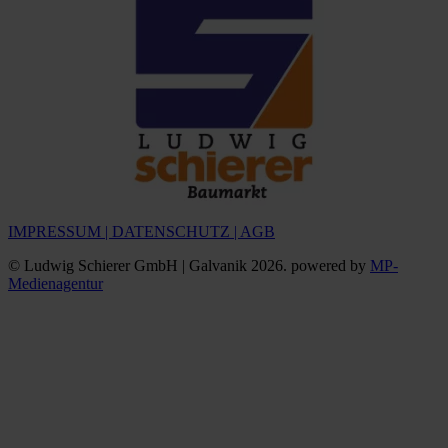
IMPRESSUM
|
DATENSCHUTZ
|
AGB
© Ludwig Schierer GmbH | Galvanik 2026. powered by
MP-
Medienagentur