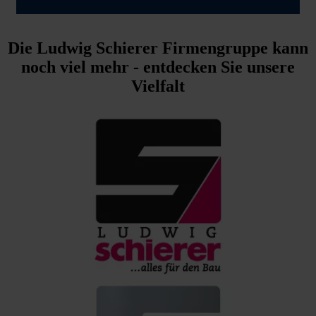
Die Ludwig Schierer Firmengruppe kann
noch viel mehr - entdecken Sie unsere
Vielfalt