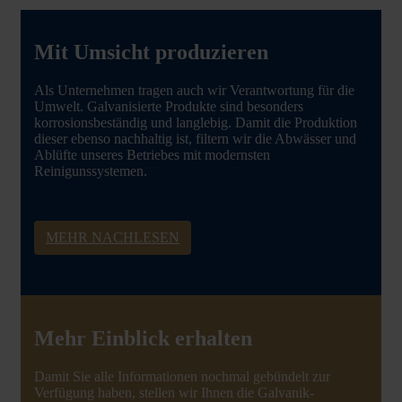
Mit Umsicht produzieren
Als Unternehmen tragen auch wir Verantwortung für die
Umwelt. Galvanisierte Produkte sind besonders
korrosionsbeständig und langlebig. Damit die Produktion
dieser ebenso nachhaltig ist, filtern wir die Abwässer und
Ablüfte unseres Betriebes mit modernsten
Reinigunssystemen.
MEHR NACHLESEN
Mehr Einblick erhalten
Damit Sie alle Informationen nochmal gebündelt zur
Verfügung haben, stellen wir Ihnen die Galvanik-