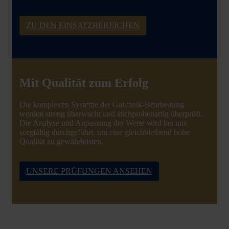
ZU DEN EINSATZBEREICHEN
Mit Qualität zum Erfolg
Die komplexen Systeme der Galvanik-Bearbeitung
werden streng überwacht und stichprobenartig überprüft.
Die Analyse und Anpassung der Werte wird bei uns
sorgfältig durchgeführt, um eine gleichbleibend hohe
Qualität zu gewährleisten.
UNSERE PRÜFUNGEN ANSEHEN