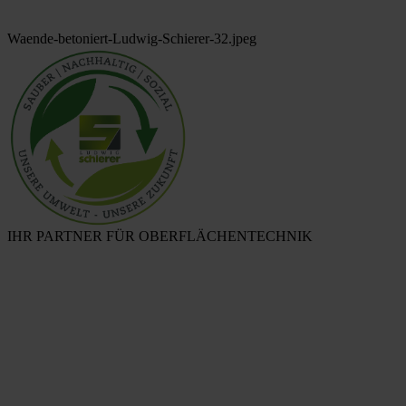
Waende-betoniert-Ludwig-Schierer-32.jpeg
IHR PARTNER FÜR OBERFLÄCHENTECHNIK