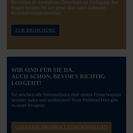
Broschüre als kostenlosen Download zur Verfügung. Bei
Fragen können Sie uns gerne über unten stehendes
Kontaktformular erreichen.
ZUR BROSCHÜRE
WIR SIND FÜR SIE DA.
AUCH SCHON, BEVOR'S RICHTIG
LOSGEHT!
Sie möchten alle Informationen über unsere Firma bequem
herunter laden und ausdrucken? Kein Problem! Hier gibt
es unser Prospekt:
GALVANIK-PROSPEKT ZUM DOWNLOAD