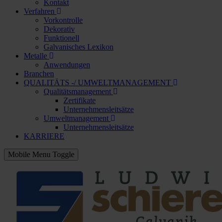
Kontakt
Verfahren
Vorkontrolle
Dekorativ
Funktionell
Galvanisches Lexikon
Metalle
Anwendungen
Branchen
QUALITÄTS -/ UMWELTMANAGEMENT
Qualitätsmanagement
Zertifikate
Unternehmensleitsätze
Umweltmanagement
Unternehmensleitsätze
KARRIERE
Mobile Menu Toggle